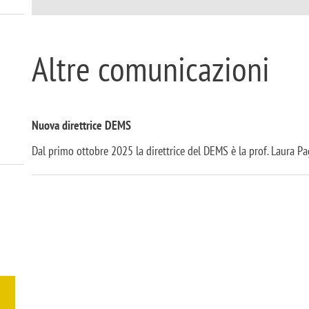
Altre comunicazioni
Nuova direttrice DEMS
Dal primo ottobre 2025 la direttrice del DEMS è la prof. Laura P
EVENTI CEFES
EVE