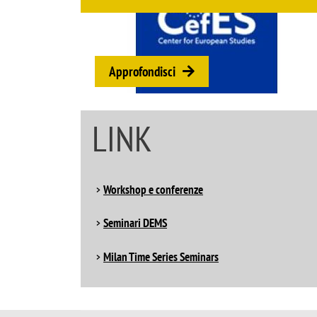
Approfondisci
LINK
Workshop e conferenze
Seminari DEMS
Milan Time Series Seminars