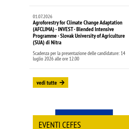
01.07.2026
Agroforestry for Climate Change Adaptation
(AFCLIMA) - INVEST - Blended Intensive
Programme - Slovak University of Agriculture
(SUA) di Nitra
Scadenza per la presentazione delle candidature: 14
luglio 2026 alle ore 12.00
vedi tutte
EVENTI CISEPS