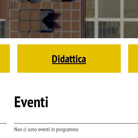
Didattica
Eventi
Non ci sono eventi in programma