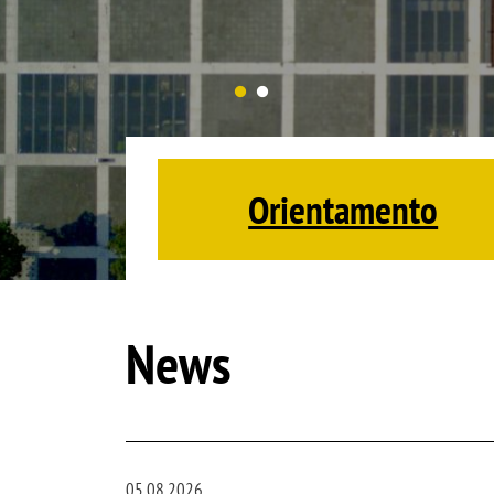
Orientamento
News
05.08.2026