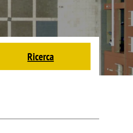
Ricerca