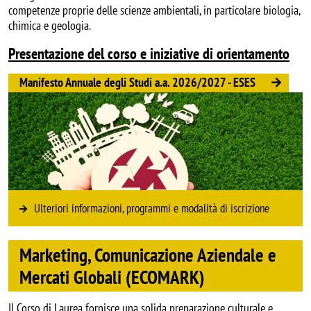
competenze proprie delle scienze ambientali, in particolare biologia,
chimica e geologia.
Presentazione del corso e iniziative di orientamento
Manifesto Annuale degli Studi a.a. 2026/2027 - ESES
Image
Ulteriori informazioni, programmi e modalità di iscrizione
Marketing, Comunicazione Aziendale e
Mercati Globali (ECOMARK)
Il Corso di Laurea fornisce una solida preparazione culturale e