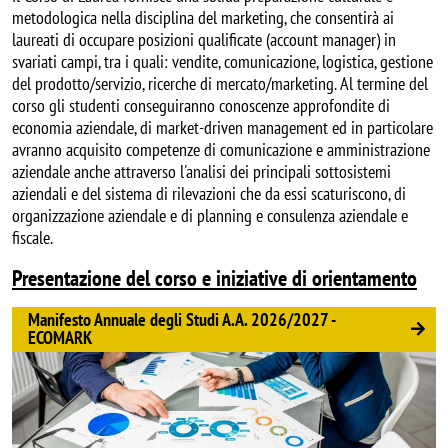
metodologica nella disciplina del marketing, che consentirà ai
laureati di occupare posizioni qualificate (account manager) in
svariati campi, tra i quali: vendite, comunicazione, logistica, gestione
del prodotto/servizio, ricerche di mercato/marketing. Al termine del
corso gli studenti conseguiranno conoscenze approfondite di
economia aziendale, di market-driven management ed in particolare
avranno acquisito competenze di comunicazione e amministrazione
aziendale anche attraverso l'analisi dei principali sottosistemi
aziendali e del sistema di rilevazioni che da essi scaturiscono, di
organizzazione aziendale e di planning e consulenza aziendale e
fiscale.
Presentazione del corso e iniziative di orientamento
Manifesto Annuale degli Studi A.A. 2026/2027 -
ECOMARK
Image