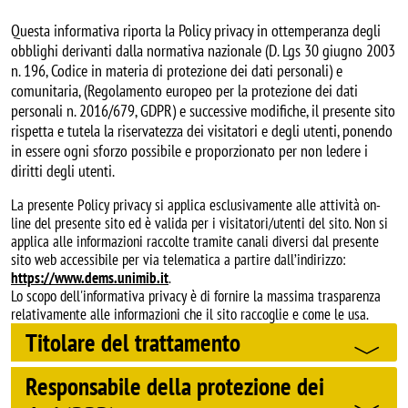
Questa informativa riporta la Policy privacy in ottemperanza degli
obblighi derivanti dalla normativa nazionale (D. Lgs 30 giugno 2003
n. 196, Codice in materia di protezione dei dati personali) e
comunitaria, (Regolamento europeo per la protezione dei dati
personali n. 2016/679, GDPR) e successive modifiche, il presente sito
rispetta e tutela la riservatezza dei visitatori e degli utenti, ponendo
in essere ogni sforzo possibile e proporzionato per non ledere i
diritti degli utenti.
La presente Policy privacy si applica esclusivamente alle attività on-
line del presente sito ed è valida per i visitatori/utenti del sito. Non si
applica alle informazioni raccolte tramite canali diversi dal presente
sito web accessibile per via telematica a partire dall’indirizzo:
https://www.dems.unimib.it
.
Lo scopo dell'informativa privacy è di fornire la massima trasparenza
relativamente alle informazioni che il sito raccoglie e come le usa.
Titolare del trattamento
Responsabile della protezione dei