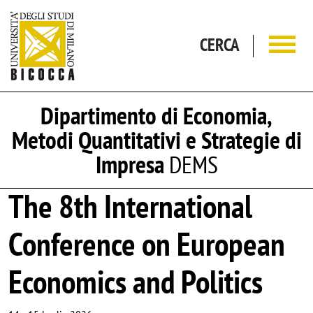
Salta al contenuto principale
CERCA
Dipartimento di Economia,
Metodi Quantitativi e Strategie di
Impresa
DEMS
The 8th International
Conference on European
Economics and Politics