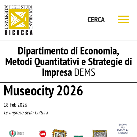
Salta al contenuto principale
CERCA
Dipartimento di Economia,
Metodi Quantitativi e Strategie di
Impresa
DEMS
Museocity 2026
18 Feb 2026
Le imprese della Cultura
Image