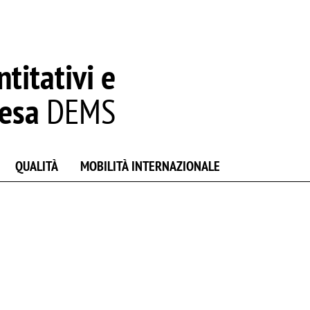
titativi e
resa
DEMS
QUALITÀ
MOBILITÀ INTERNAZIONALE