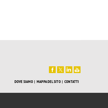
DOVE SIAMO
MAPPA DEL SITO
CONTATTI