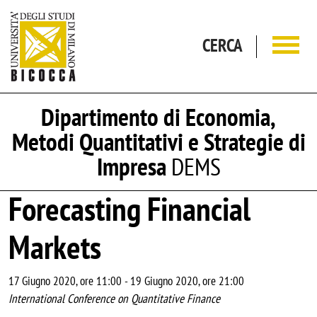
Salta al contenuto principale
CERCA
Dipartimento di Economia,
Metodi Quantitativi e Strategie di
Impresa
DEMS
Forecasting Financial
Markets
17 Giugno 2020, ore 11:00
-
19 Giugno 2020, ore 21:00
International Conference on Quantitative Finance