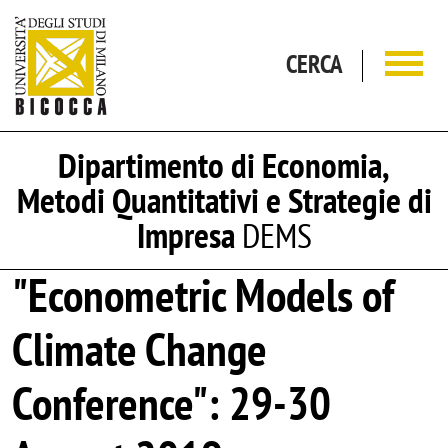
Salta al contenuto principale
CERCA
Dipartimento di Economia,
Metodi Quantitativi e Strategie di
Impresa
DEMS
"Econometric Models of
Climate Change
Conference": 29-30