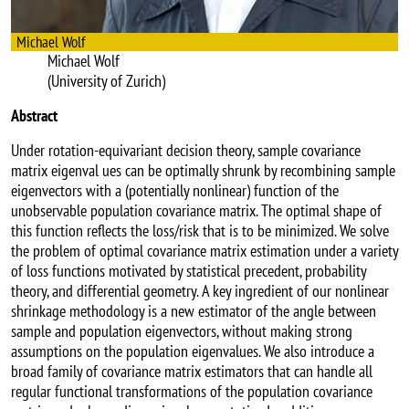
Michael Wolf
Michael Wolf
(University of Zurich)
Abstract
Under rotation-equivariant decision theory, sample covariance
matrix eigenval ues can be optimally shrunk by recombining sample
eigenvectors with a (potentially nonlinear) function of the
unobservable population covariance matrix. The optimal shape of
this function reflects the loss/risk that is to be minimized. We solve
the problem of optimal covariance matrix estimation under a variety
of loss functions motivated by statistical precedent, probability
theory, and differential geometry. A key ingredient of our nonlinear
shrinkage methodology is a new estimator of the angle between
sample and population eigenvectors, without making strong
assumptions on the population eigenvalues. We also introduce a
broad family of covariance matrix estimators that can handle all
regular functional transformations of the population covariance