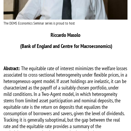
The DEMS Economics Seminar series is proud to host
Riccardo Masolo
(Bank of England and Centre for Macroeconomics)
Abstract:
The equitable rate of interest minimizes the welfare losses
associated to cross-sectional heterogeneity under flexible prices, in a
heterogeneous-agent model. If asset holdings are inelastic, it can be
characterized as the payoff of a suitably chosen portfolio, under
mild conditions. In a Two-Agent model, in which heterogeneity
stems from limited asset participation and nominal deposits, the
equitable rate is the return on deposits that equalizes the
consumption of borrowers and savers, given the level of dividends.
Tracking it is generally suboptimal, but the gap between the real
rate and the equitable rate provides a summary of the