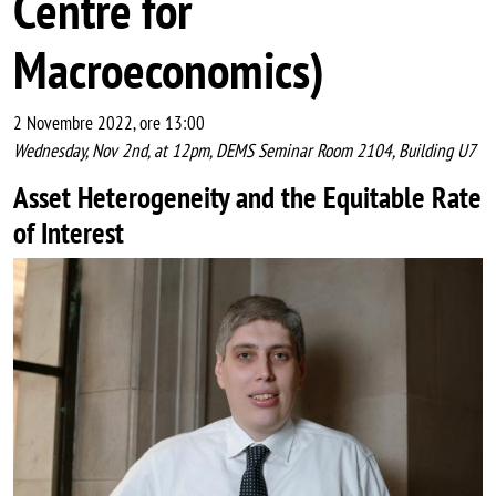
Centre for
Macroeconomics)
2 Novembre 2022, ore 13:00
Wednesday, Nov 2nd, at 12pm, DEMS Seminar Room 2104, Building U7
Asset Heterogeneity and the Equitable Rate
of Interest
Image