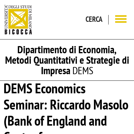
Salta al contenuto principale
CERCA
Dipartimento di Economia,
Metodi Quantitativi e Strategie di
Impresa
DEMS
DEMS Economics
Seminar: Riccardo Masolo
(Bank of England and