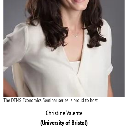
The DEMS Economics Seminar series is proud to host
Christine Valente
(University of Bristol)