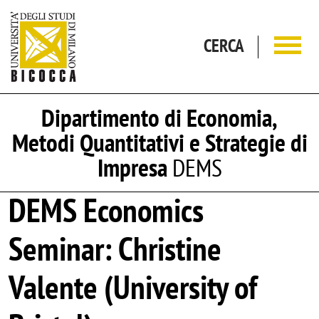
Salta al contenuto principale
CERCA
Dipartimento di Economia,
Metodi Quantitativi e Strategie di
Impresa
DEMS
DEMS Economics
Seminar: Christine
Valente (University of