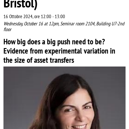
Bristol)
16 Ottobre 2024, ore 12:00
-
13:00
Wednesday, October 16 at 12pm, Seminar room 2104, Building U7-2nd
floor
How big does a big push need to be?
Evidence from experimental variation in
the size of asset transfers
Image