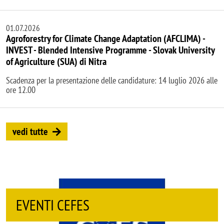
01.07.2026
Agroforestry for Climate Change Adaptation (AFCLIMA) -
INVEST - Blended Intensive Programme - Slovak University
of Agriculture (SUA) di Nitra
Scadenza per la presentazione delle candidature: 14 luglio 2026 alle
ore 12.00
vedi tutte
EVENTI CISEPS