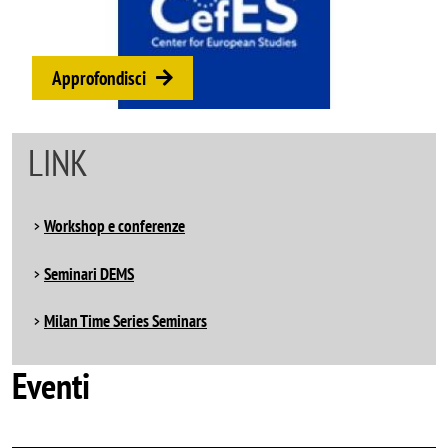
Approfondisci
LINK
Workshop e conferenze
Seminari DEMS
Milan Time Series Seminars
Eventi