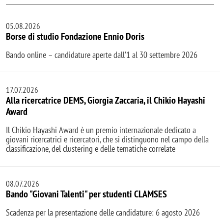
05.08.2026
Borse di studio Fondazione Ennio Doris
Bando online – candidature aperte dall’1 al 30 settembre 2026
17.07.2026
Alla ricercatrice DEMS, Giorgia Zaccaria, il Chikio Hayashi
Award
Il Chikio Hayashi Award è un premio internazionale dedicato a
giovani ricercatrici e ricercatori, che si distinguono nel campo della
classificazione, del clustering e delle tematiche correlate
08.07.2026
Bando "Giovani Talenti" per studenti CLAMSES
Scadenza per la presentazione delle candidature: 6 agosto 2026