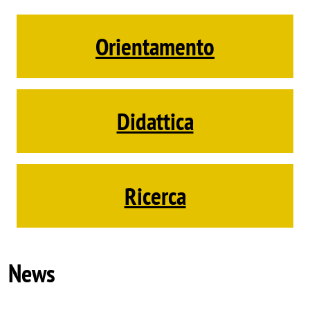
Orientamento
Didattica
Ricerca
News