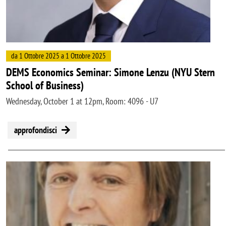
da 1 Ottobre 2025 a 1 Ottobre 2025
DEMS Economics Seminar: Simone Lenzu (NYU Stern
School of Business)
Wednesday, October 1 at 12pm, Room: 4096 - U7
approfondisci
Image