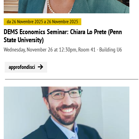
da 26 Novembre 2025 a 26 Novembre 2025
DEMS Economics Seminar: Chiara Lo Prete (Penn
State University)
Wednesday, November 26 at 12:30pm, Room 41 - Building U6
approfondisci
Image