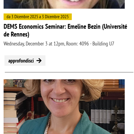
da 3 Dicembre 2025 a 3 Dicembre 2025
DEMS Economics Seminar: Emeline Bezin (Université
de Rennes)
Wednesday, December 3 at 12pm, Room: 4096 - Building U7
approfondisci
Image