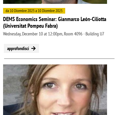
da 10 Dicembre 2025 a 10 Dicembre 2025
DEMS Economics Seminar: Gianmarco León-Ciliotta
(Universitat Pompeu Fabra)
Wednesday, December 10 at 12:00pm, Room 4096 - Building U7
approfondisci
Image