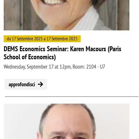
da 17 Settembre 2025 a 17 Settembre 2025
DEMS Economics Seminar: Karen Macours (Paris
School of Economics)
Wednesday, September 17 at 12pm, Room: 2104 - U7
approfondisci
Image