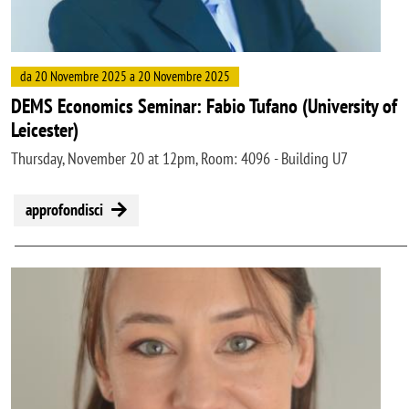
da 20 Novembre 2025 a 20 Novembre 2025
DEMS Economics Seminar: Fabio Tufano (University of
Leicester)
Thursday, November 20 at 12pm, Room: 4096 - Building U7
approfondisci
Image