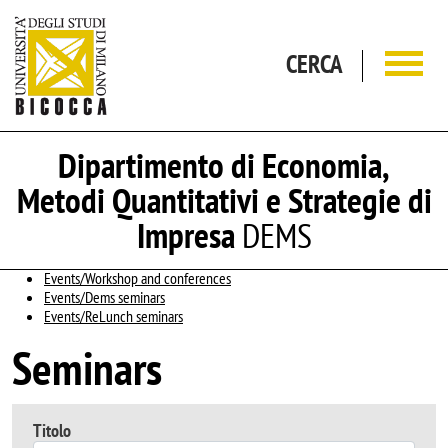
Salta al contenuto principale
CERCA
Dipartimento di Economia,
Metodi Quantitativi e Strategie di
Impresa
DEMS
Events/Workshop and conferences
Events/Dems seminars
Events/ReLunch seminars
Seminars
Titolo