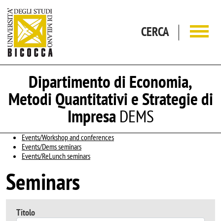
Salta al contenuto principale
CERCA
Dipartimento di Economia,
Metodi Quantitativi e Strategie di
Impresa
DEMS
Events/Workshop and conferences
Events/Dems seminars
Events/ReLunch seminars
Seminars
Titolo