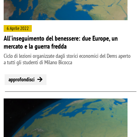
6 Aprile 2022
All'inseguimento del benessere: due Europe, un
mercato e la guerra fredda
Ciclo di lezioni organizzate dagli storici economici del Dems aperto
a tutti gli studenti di Milano Bicocca
approfondisci
Image