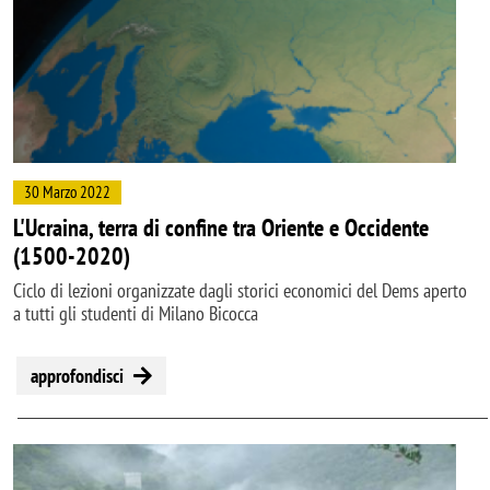
30 Marzo 2022
L'Ucraina, terra di confine tra Oriente e Occidente
(1500-2020)
Ciclo di lezioni organizzate dagli storici economici del Dems aperto
a tutti gli studenti di Milano Bicocca
approfondisci
Image