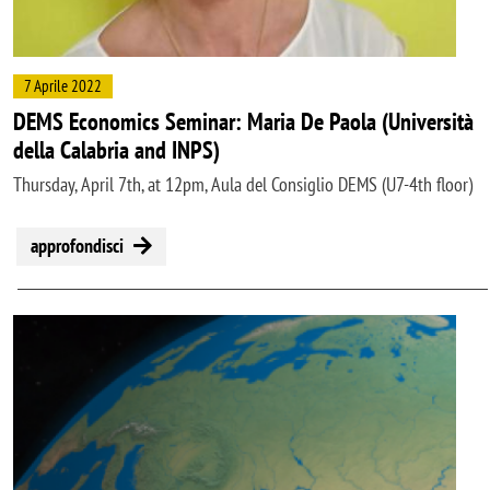
7 Aprile 2022
DEMS Economics Seminar: Maria De Paola (Università
della Calabria and INPS)
Thursday, April 7th, at 12pm, Aula del Consiglio DEMS (U7-4th floor)
approfondisci
Image