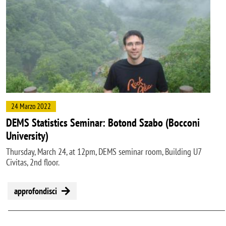
24 Marzo 2022
DEMS Statistics Seminar: Botond Szabo (Bocconi
University)
Thursday, March 24, at 12pm, DEMS seminar room, Building U7
Civitas, 2nd floor.
approfondisci