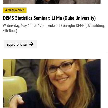
4 Maggio 2022
DEMS Statistics Seminar: Li Ma (Duke University)
Wednesday, May 4th, at 12pm, Aula del Consiglio DEMS (U7 building,
4th floor)
approfondisci
Image