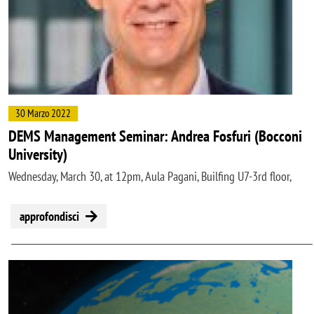
30 Marzo 2022
DEMS Management Seminar: Andrea Fosfuri (Bocconi
University)
Wednesday, March 30, at 12pm, Aula Pagani, Builfing U7-3rd floor,
approfondisci
Image