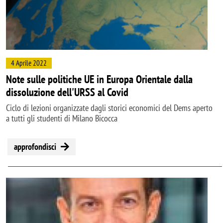
4 Aprile 2022
Note sulle politiche UE in Europa Orientale dalla
dissoluzione dell'URSS al Covid
Ciclo di lezioni organizzate dagli storici economici del Dems aperto
a tutti gli studenti di Milano Bicocca
approfondisci
Image