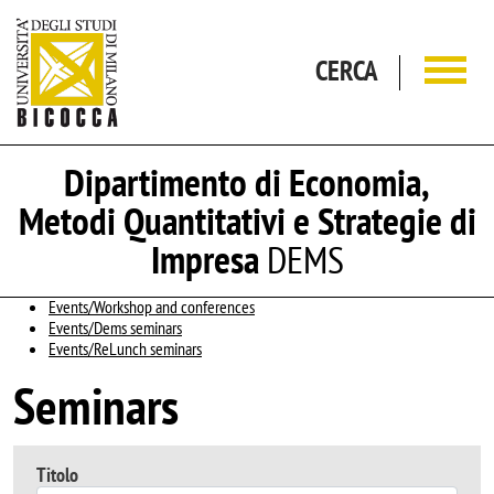
Salta al contenuto principale
CERCA
Dipartimento di Economia,
Metodi Quantitativi e Strategie di
Impresa
DEMS
Events/Workshop and conferences
Events/Dems seminars
Events/ReLunch seminars
Seminars
Titolo