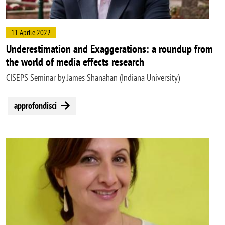
11 Aprile 2022
Underestimation and Exaggerations: a roundup from
the world of media effects research
CISEPS Seminar by James Shanahan (Indiana University)
approfondisci
Image