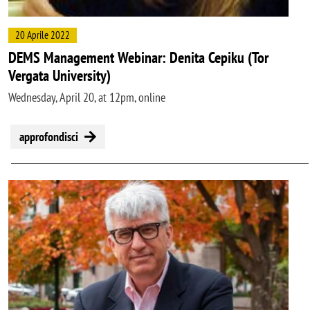
20 Aprile 2022
DEMS Management Webinar: Denita Cepiku (Tor
Vergata University)
Wednesday, April 20, at 12pm, online
approfondisci
Image