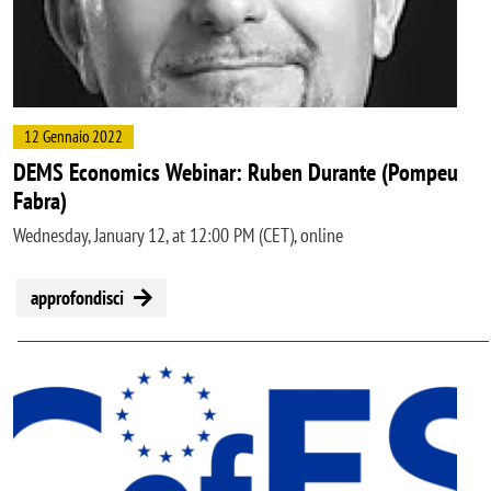
12 Gennaio 2022
DEMS Economics Webinar: Ruben Durante (Pompeu
Fabra)
Wednesday, January 12, at 12:00 PM (CET), online
approfondisci
Image