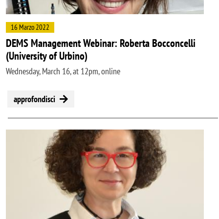
16 Marzo 2022
DEMS Management Webinar: Roberta Bocconcelli
(University of Urbino)
Wednesday, March 16, at 12pm, online
approfondisci
Image