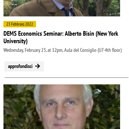
23 Febbraio 2022
DEMS Economics Seminar: Alberto Bisin (New York
University)
Wednesday, February 23, at 12pm, Aula del Consiglio (U7-4th floor)
approfondisci
Image