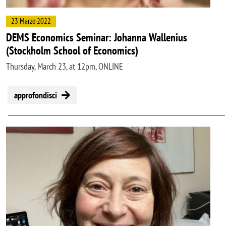
23 Marzo 2022
DEMS Economics Seminar: Johanna Wallenius
(Stockholm School of Economics)
Thursday, March 23, at 12pm, ONLINE
approfondisci
Image