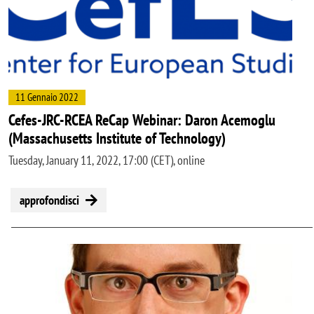
11 Gennaio 2022
Cefes-JRC-RCEA ReCap Webinar: Daron Acemoglu
(Massachusetts Institute of Technology)
Tuesday, January 11, 2022, 17:00 (CET), online
approfondisci
Image