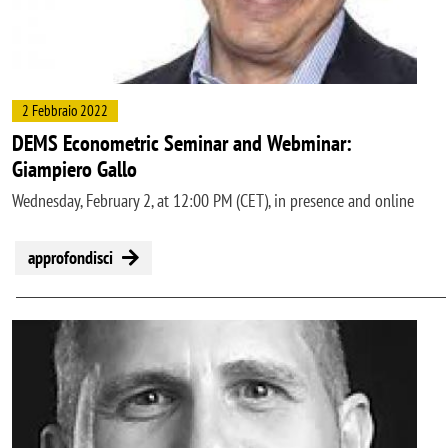
2 Febbraio 2022
DEMS Econometric Seminar and Webminar:
Giampiero Gallo
Wednesday, February 2, at 12:00 PM (CET), in presence and online
approfondisci
Image