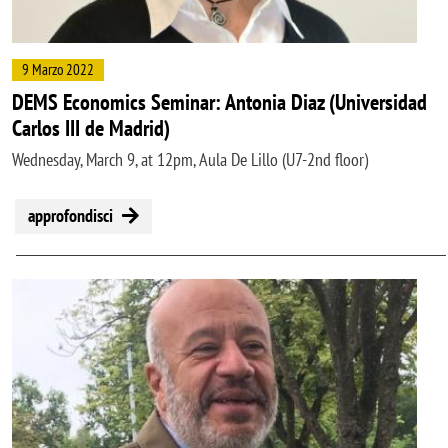
9 Marzo 2022
DEMS Economics Seminar: Antonia Diaz (Universidad
Carlos III de Madrid)
Wednesday, March 9, at 12pm, Aula De Lillo (U7-2nd floor)
approfondisci
Image