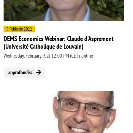
9 Febbraio 2022
DEMS Economics Webinar: Claude d'Aspremont
(Université Catholique de Louvain)
Wednesday, February 9, at 12:00 PM (CET), online
approfondisci
Image